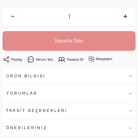
Sepete Ekle
Karşılaştır
Paylaş
Yorum Yaz
Tavsiye Et
ÜRÜN BİLGİSİ
YORUMLAR
TAKSİT SEÇENEKLERİ
ÖNERİLERİNİZ