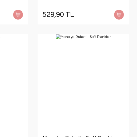
529,90 TL