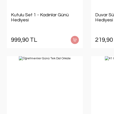
Kutulu Set 1 - Kadınlar Günü
Duvar Sü
Hediyesi
Hediyesi
999,90 TL
219,90