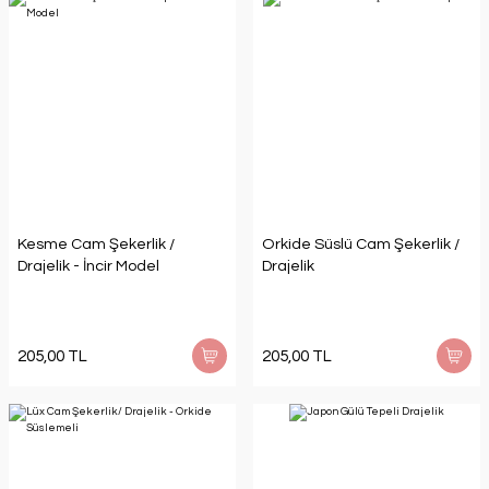
Kesme Cam Şekerlik /
Orkide Süslü Cam Şekerlik /
Drajelik - İncir Model
Drajelik
205,00 TL
205,00 TL