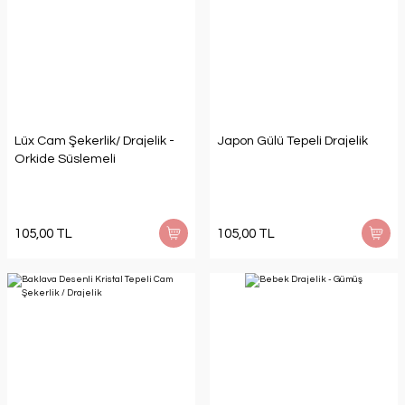
Lüx Cam Şekerlik/ Drajelik -
Japon Gülü Tepeli Drajelik
Orkide Süslemeli
105,00 TL
105,00 TL