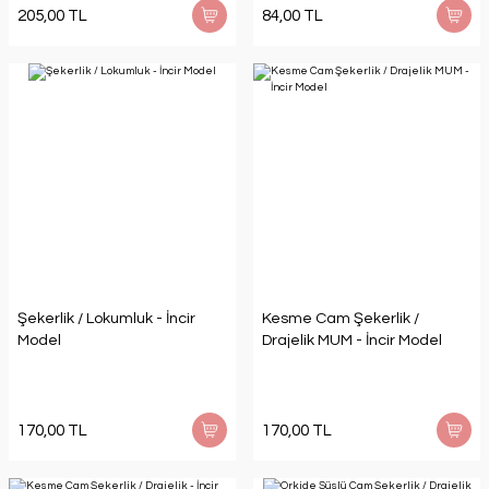
205,00 TL
84,00 TL
Şekerlik / Lokumluk - İncir
Kesme Cam Şekerlik /
Model
Drajelik MUM - İncir Model
170,00 TL
170,00 TL