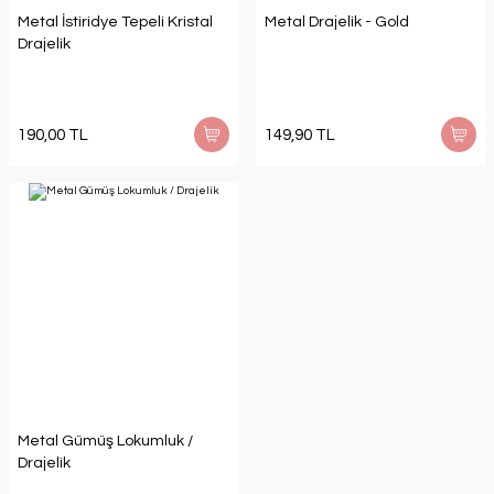
Metal İstiridye Tepeli Kristal
Metal Drajelik - Gold
Drajelik
190,00 TL
149,90 TL
Metal Gümüş Lokumluk /
Drajelik