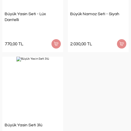
Büyük Yasin Seti - Lüx
Büyük Namaz Seti - Siyah
Dantelli
770,00 TL
2.030,00 TL
Büyük Yasin Seti 3lü