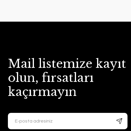
Mail listemize kayıt
olun, fırsatları
kaçırmayın