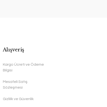
Alışveriş
Kargo Ücreti ve Ödeme
Bilgisi
Mesafeli Satış
Sözleşmesi
Gizlilik ve Güvenlik