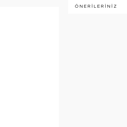
ÖNERİLERİNİZ