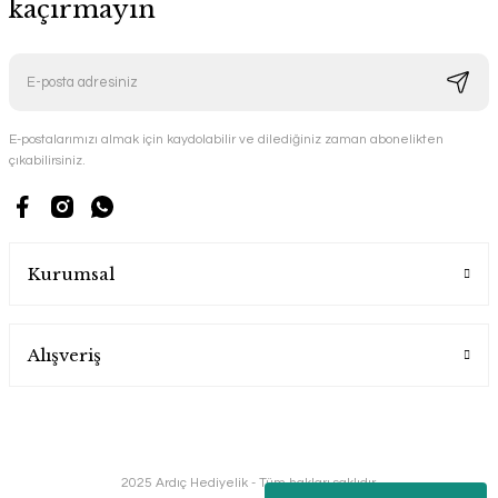
kaçırmayın
E-postalarımızı almak için kaydolabilir ve dilediğiniz zaman abonelikten
çıkabilirsiniz.
Kurumsal
Alışveriş
2025 Ardıç Hediyelik - Tüm hakları saklıdır.