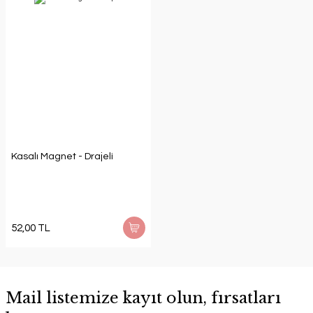
Kasalı Magnet - Drajeli
52,00 TL
Mail listemize kayıt olun, fırsatları