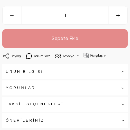
Sepete Ekle
Karşılaştır
Paylaş
Yorum Yaz
Tavsiye Et
ÜRÜN BİLGİSİ
YORUMLAR
TAKSİT SEÇENEKLERİ
ÖNERİLERİNİZ