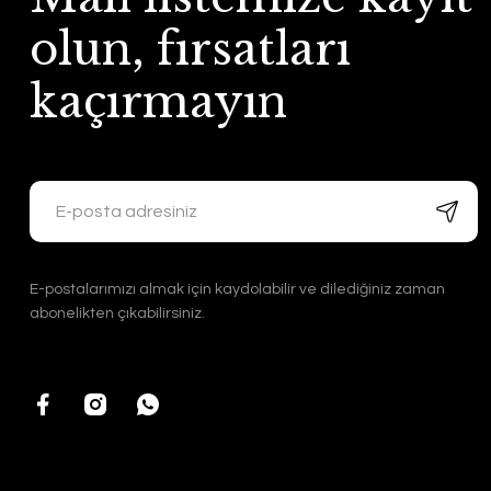
olun, fırsatları
kaçırmayın
E-postalarımızı almak için kaydolabilir ve dilediğiniz zaman
abonelikten çıkabilirsiniz.