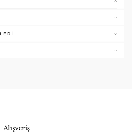
LERİ
Alışveriş