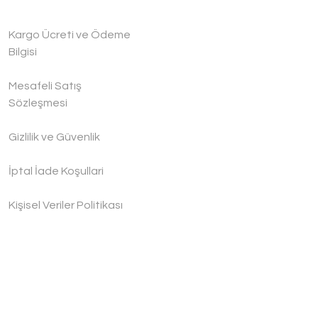
Kargo Ücreti ve Ödeme
Bilgisi
Mesafeli Satış
Sözleşmesi
Gizlilik ve Güvenlik
İptal İade Koşullari
Kişisel Veriler Politikası