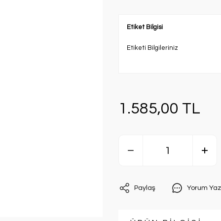
Etiket Bilgisi
Etiketi Bilgileriniz
1.585,00 TL
Paylaş
Yorum Yaz