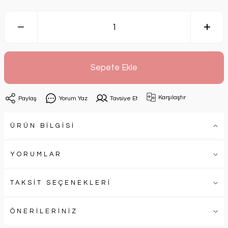
Sepete Ekle
Karşılaştır
Paylaş
Yorum Yaz
Tavsiye Et
ÜRÜN BİLGİSİ
YORUMLAR
TAKSİT SEÇENEKLERİ
ÖNERİLERİNİZ