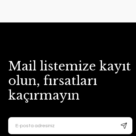
Mail listemize kayıt
olun, fırsatları
kaçırmayın