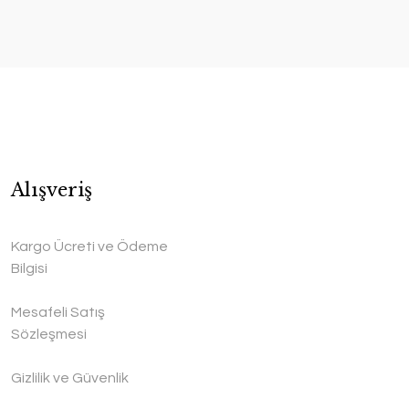
Alışveriş
Kargo Ücreti ve Ödeme
Bilgisi
Mesafeli Satış
Sözleşmesi
Gizlilik ve Güvenlik