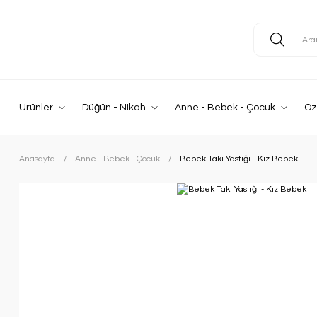
Ürünler
Düğün - Nikah
Anne - Bebek - Çocuk
Öz
Anasayfa
Anne - Bebek - Çocuk
Bebek Takı Yastığı - Kız Bebek