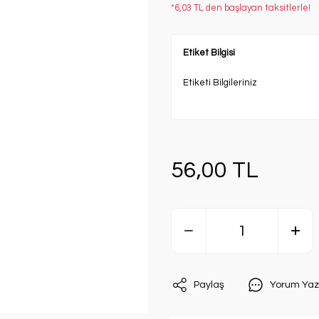
*6,03 TL den başlayan taksitlerle!
Etiket Bilgisi
Etiketi Bilgileriniz
56,00 TL
Paylaş
Yorum Yaz