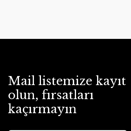
Mail listemize kayıt
olun, fırsatları
kaçırmayın