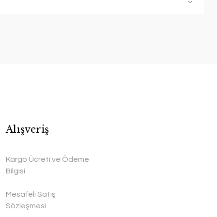
Alışveriş
Kargo Ücreti ve Ödeme
Bilgisi
Mesafeli Satış
Sözleşmesi