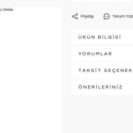
Paylaş
Yorum Yaz
ÜRÜN BİLGİSİ
YORUMLAR
TAKSİT SEÇENEK
ÖNERİLERİNİZ