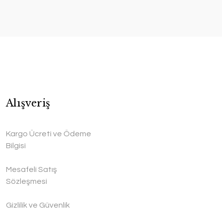
Alışveriş
Kargo Ücreti ve Ödeme
Bilgisi
Mesafeli Satış
Sözleşmesi
Gizlilik ve Güvenlik