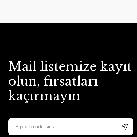
Mail listemize kayıt
olun, fırsatları
kaçırmayın