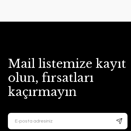
Mail listemize kayıt
olun, fırsatları
kaçırmayın