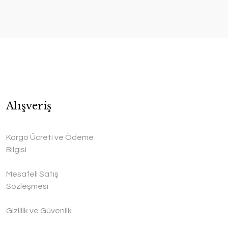
Alışveriş
Kargo Ücreti ve Ödeme
Bilgisi
Mesafeli Satış
Sözleşmesi
Gizlilik ve Güvenlik