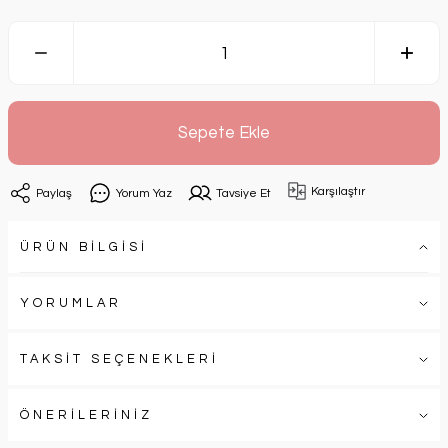
Sepete Ekle
Karşılaştır
Paylaş
Yorum Yaz
Tavsiye Et
ÜRÜN BİLGİSİ
YORUMLAR
TAKSİT SEÇENEKLERİ
ÖNERİLERİNİZ