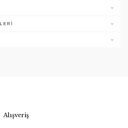
LERİ
Alışveriş