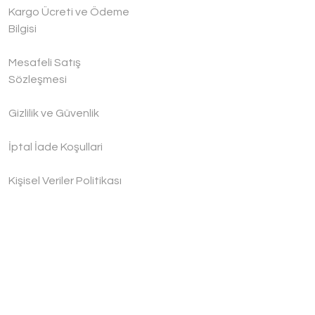
Kargo Ücreti ve Ödeme
Bilgisi
Mesafeli Satış
Sözleşmesi
Gizlilik ve Güvenlik
İptal İade Koşullari
Kişisel Veriler Politikası