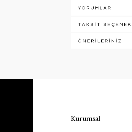
YORUMLAR
TAKSİT SEÇENEK
ÖNERİLERİNİZ
Kurumsal