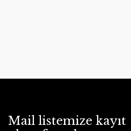
Mail listemize kayıt