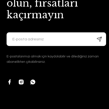
olun, fırsatları
kaçırmayın
E-postalarımızı almak için kaydolabilir ve dilediğiniz zaman
abonelikten çıkabilirsiniz.