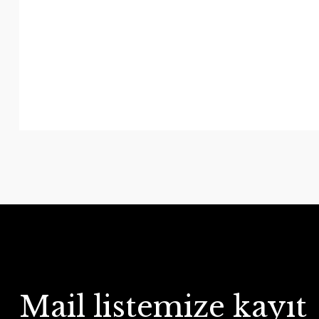
Mail listemize kayıt