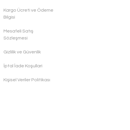
Kargo Ücreti ve Ödeme
Bilgisi
Mesafeli Satış
Sözleşmesi
Gizlilik ve Güvenlik
İptal İade Koşullari
Kişisel Veriler Politikası