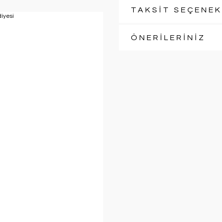
TAKSİT SEÇENEK
ÖNERİLERİNİZ