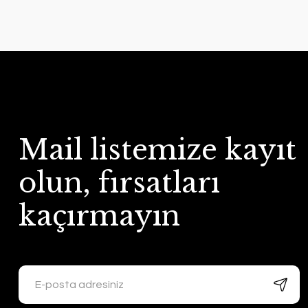
Mail listemize kayıt
olun, fırsatları
kaçırmayın