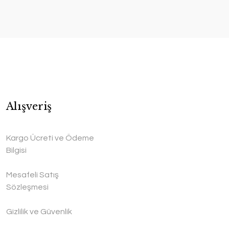
Alışveriş
Kargo Ücreti ve Ödeme
Bilgisi
Mesafeli Satış
Sözleşmesi
Gizlilik ve Güvenlik