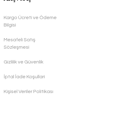
Kargo Ücreti ve Ödeme
Bilgisi
Mesafeli Satış
Sözleşmesi
Gizlilik ve Güvenlik
İptal İade Koşullari
Kişisel Veriler Politikası