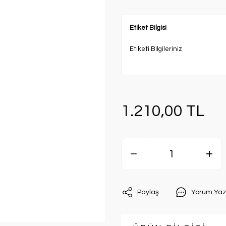
Etiket Bilgisi
Etiketi Bilgileriniz
1.210,00 TL
Paylaş
Yorum Yaz