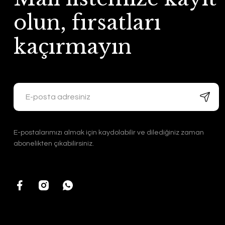
olun, fırsatları
kaçırmayın
E-postalarımızı almak için kaydolabilir ve dilediğiniz zaman
abonelikten çıkabilirsiniz.