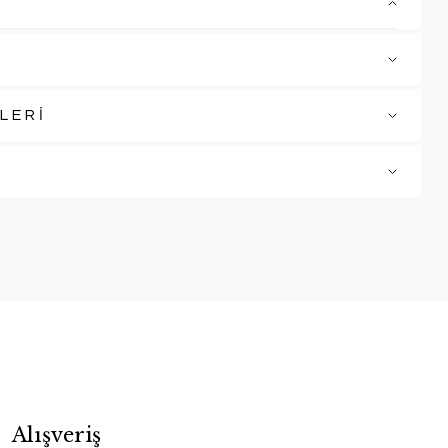
LERİ
Alışveriş