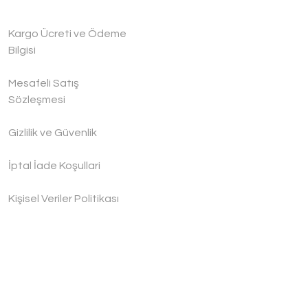
Kargo Ücreti ve Ödeme
Bilgisi
Mesafeli Satış
Sözleşmesi
Gizlilik ve Güvenlik
İptal İade Koşullari
Kişisel Veriler Politikası