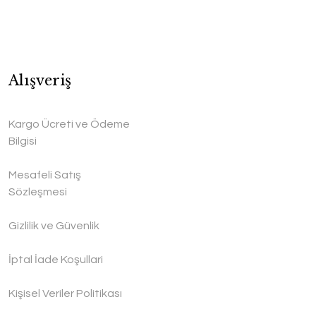
Alışveriş
Kargo Ücreti ve Ödeme
Bilgisi
Mesafeli Satış
Sözleşmesi
Gizlilik ve Güvenlik
İptal İade Koşullari
Kişisel Veriler Politikası