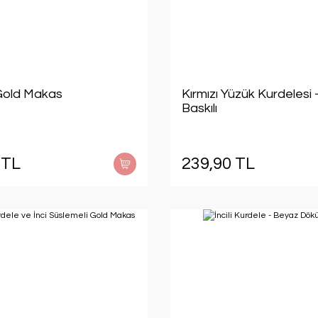
 Gold Makas
Kırmızı Yüzük Kurdelesi -
Baskılı
 TL
239,90 TL