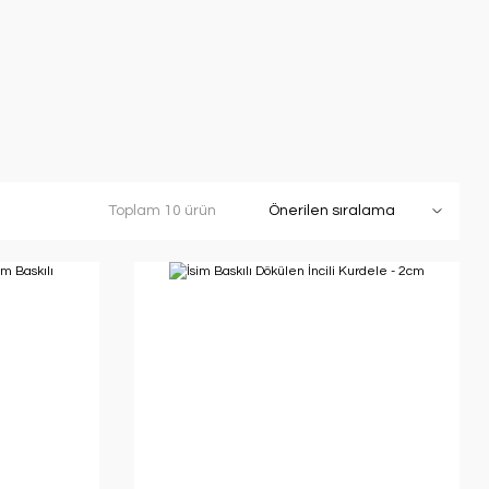
Toplam 10 ürün