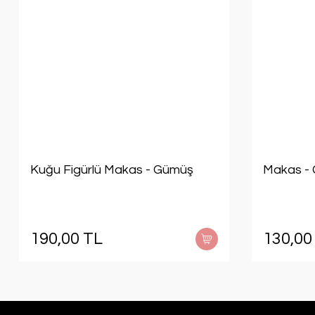
Kuğu Figürlü Makas - Gümüş
Makas - 
190,00 TL
130,00